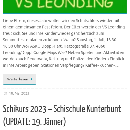
Liebe Eltern, dieses Jahr wollen wir den Schulschluss wieder mit
einem gemeinsamen Fest feiern. Der Elternverein der VS Leonding
freut sich, Sie und Ihre Kinder wieder ganz herzlich zum
Sommerfest einladen zu können. Wann? Samstag, 1. Juli, 13:30–
16:30 Uhr Wo? ASKÖ Doppl-Hart, Herzogstraße 37, 4060
Leonding/Doppl Google Maps Was? Neben Spielen und Aktivitäten
werden auch Feuerwehr, Rettung und Polizei den Kindern Einblick
in ihre Arbeit geben. Stationen Verpflegung? Kaffee- Kuchen-,…
Weiterlesen
18. Mai 2023
Schikurs 2023 – Schischule Kunterbunt
(UPDATE: 19. Jänner)