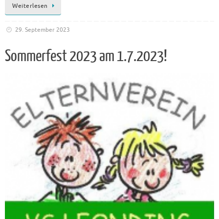
Weiterlesen
29. September 2023
Sommerfest 2023 am 1.7.2023!