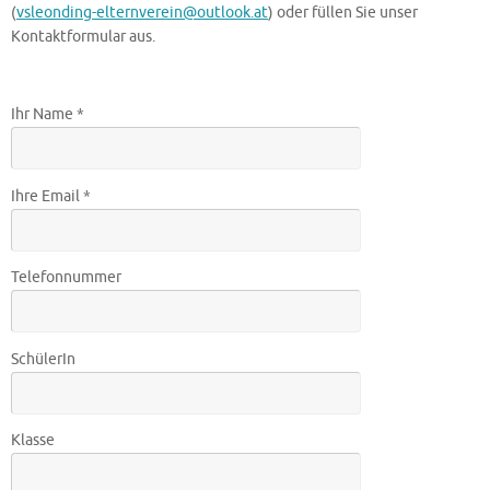
(
vsleonding-elternverein@outlook.at
) oder füllen Sie unser
Kontaktformular aus.
Ihr Name *
Ihre Email *
Telefonnummer
SchülerIn
Klasse