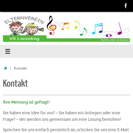
Zum
Inhalt
springen
Start
Kontakt
Kontakt
Ihre Meinung ist gefragt!
Sie haben eine Idee für uns? – Sie haben ein Anliegen oder eine
Frage? – Wir werden uns gemeinsam um eine Lösung bemühen!
Sprechen Sie uns einfach persönlich an, schicken Sie uns eine E-Mail