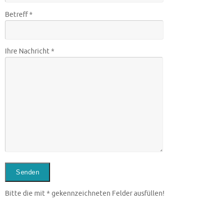
Betreff *
Ihre Nachricht *
Bitte die mit * gekennzeichneten Felder ausfüllen!