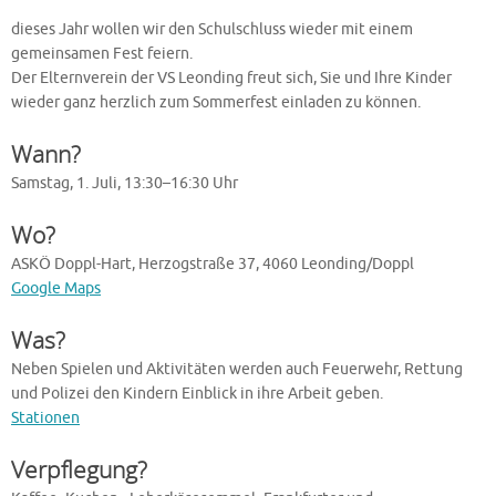
dieses Jahr wollen wir den Schulschluss wieder mit einem
gemeinsamen Fest feiern.
Der Elternverein der VS Leonding freut sich, Sie und Ihre Kinder
wieder ganz herzlich zum Sommerfest einladen zu können.
Wann?
Samstag, 1. Juli, 13:30–16:30 Uhr
Wo?
ASKÖ Doppl-Hart, Herzogstraße 37, 4060 Leonding/Doppl
Google Maps
Was?
Neben Spielen und Aktivitäten werden auch Feuerwehr, Rettung
und Polizei den Kindern Einblick in ihre Arbeit geben.
Stationen
Verpflegung?