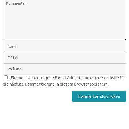
Eigenen Namen, eigene E-Mail-Adresse und eigene Website für
die nächste Kommentierung in diesem Browser speichern.