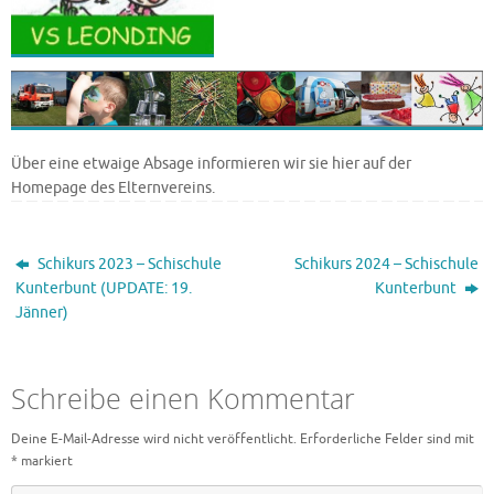
Über eine etwaige Absage informieren wir sie hier auf der
Homepage des Elternvereins.
Schikurs 2023 – Schischule
Schikurs 2024 – Schischule
Kunterbunt (UPDATE: 19.
Kunterbunt
Jänner)
Schreibe einen Kommentar
Deine E-Mail-Adresse wird nicht veröffentlicht.
Erforderliche Felder sind mit
*
markiert