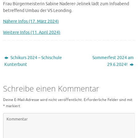
Frau Bürgermeisterin Sabine Naderer-Jelinek lädt zum Infoabend
betreffend Umbau der VS Leonding.
Nähere Infos (17. März 2024)
Weitere Infos (11. April 2024)
Schikurs 2024 – Schischule
Sommerfest 2024 am
Kunterbunt
29.6.2024!
Schreibe einen Kommentar
Deine E-Mail-Adresse wird nicht veröffentlicht.
Erforderliche Felder sind mit
*
markiert