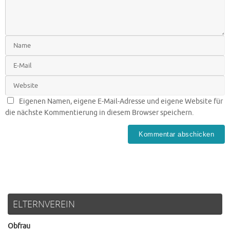
Eigenen Namen, eigene E-Mail-Adresse und eigene Website für
die nächste Kommentierung in diesem Browser speichern.
ELTERNVEREIN
Obfrau