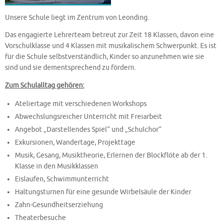
Unsere Schule liegt im Zentrum von Leonding.
Das engagierte Lehrerteam betreut zur Zeit 18 Klassen, davon eine
Vorschulklasse und 4 Klassen mit musikalischem Schwerpunkt. Es ist
für die Schule selbstverständlich, Kinder so anzunehmen wie sie
sind und sie dementsprechend zu fördern.
Zum Schulalltag gehören:
Ateliertage mit verschiedenen Workshops
Abwechslungsreicher Unterricht mit Freiarbeit
Angebot „Darstellendes Spiel“ und „Schulchor“
Exkursionen, Wandertage, Projekttage
Musik, Gesang, Musiktheorie, Erlernen der Blockflöte ab der 1.
Klasse in den Musikklassen
Eislaufen, Schwimmunterricht
Haltungsturnen für eine gesunde Wirbelsäule der Kinder
Zahn-Gesundheitserziehung
Theaterbesuche