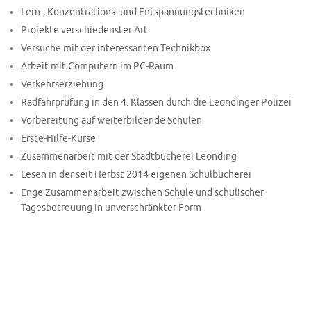
Lern-, Konzentrations- und Entspannungstechniken
Projekte verschiedenster Art
Versuche mit der interessanten Technikbox
Arbeit mit Computern im PC-Raum
Verkehrserziehung
Radfahrprüfung in den 4. Klassen durch die Leondinger Polizei
Vorbereitung auf weiterbildende Schulen
Erste-Hilfe-Kurse
Zusammenarbeit mit der Stadtbücherei Leonding
Lesen in der seit Herbst 2014 eigenen Schulbücherei
Enge Zusammenarbeit zwischen Schule und schulischer
Tagesbetreuung in unverschränkter Form