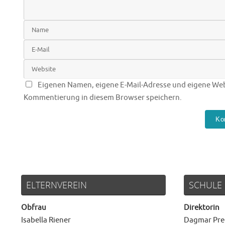
Eigenen Namen, eigene E-Mail-Adresse und eigene Webs
Kommentierung in diesem Browser speichern.
ELTERNVEREIN
SCHULE
Obfrau
Direktorin
Isabella Riener
Dagmar Pre