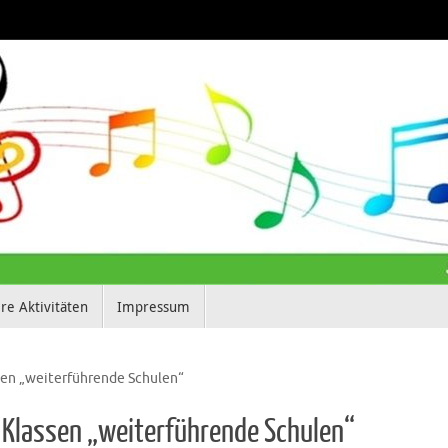
re Aktivitäten
Impressum
ssen „weiterführende Schulen“
. Klassen „weiterführende Schulen“