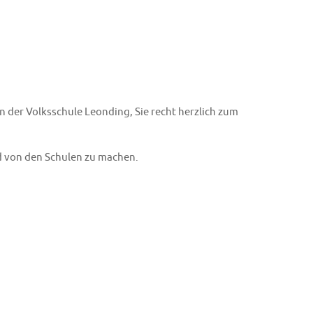
n der Volksschule Leonding, Sie recht herzlich zum
ld von den Schulen zu machen.