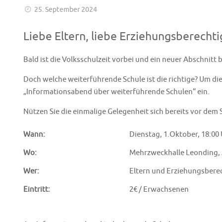
25. September 2024
Liebe Eltern, liebe Erziehungsberechti
Bald ist die Volksschulzeit vorbei und ein neuer Abschnitt 
Doch welche weiterführende Schule ist die richtige? Um di
„Informationsabend über weiterführende Schulen“ ein.
Nützen Sie die einmalige Gelegenheit sich bereits vor dem
Wann:
Dienstag, 1.Oktober, 18:00
Wo:
Mehrzweckhalle Leonding, 
Wer:
Eltern und Erziehungsberech
Eintritt:
2€ / Erwachsenen