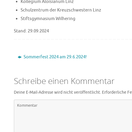
Kollegium Aloisianum Linz
Schulzentrum der Kreuzschwestern Linz
Stiftsgymnasium Wilhering
Stand: 29.09.2024
Sommerfest 2024 am 29.6.2024!
Schreibe einen Kommentar
Deine E-Mail-Adresse wird nicht veröffentlicht.
Erforderliche Fe