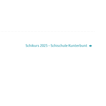
Schikurs 2025 – Schischule Kunterbunt