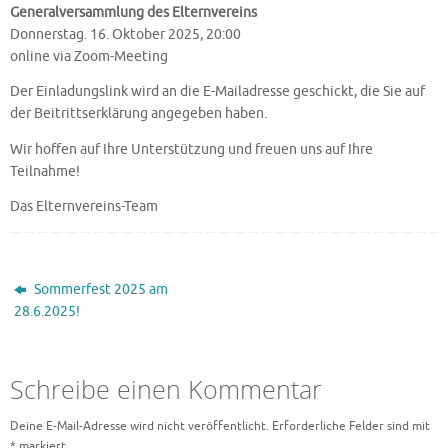
Generalversammlung des Elternvereins
Donnerstag. 16. Oktober 2025, 20:00
online via Zoom-Meeting
Der Einladungslink wird an die E-Mailadresse geschickt, die Sie auf
der Beitrittserklärung angegeben haben.
Wir hoffen auf Ihre Unterstützung und freuen uns auf Ihre
Teilnahme!
Das Elternvereins-Team
Sommerfest 2025 am
28.6.2025!
Schreibe einen Kommentar
Deine E-Mail-Adresse wird nicht veröffentlicht.
Erforderliche Felder sind mit
*
markiert