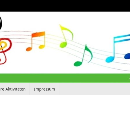
re Aktivitäten
Impressum