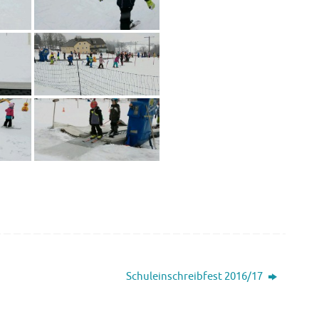
Schuleinschreibfest 2016/17