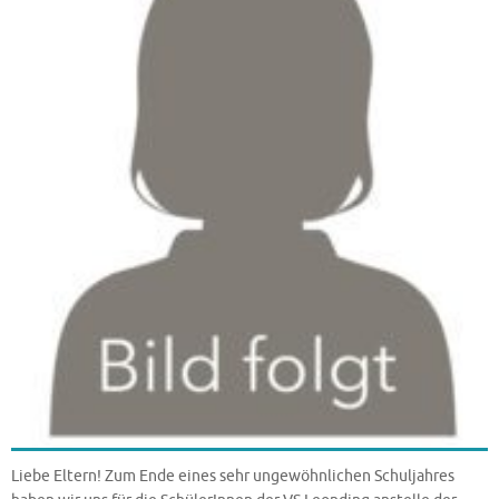
Liebe Eltern! Zum Ende eines sehr ungewöhnlichen Schuljahres