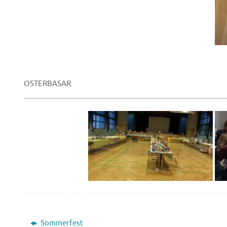
OSTERBASAR
Sommerfest