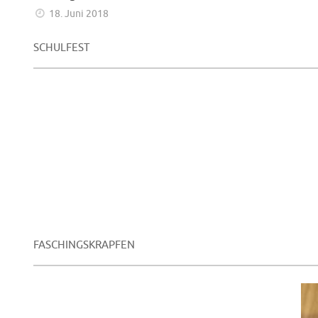
18. Juni 2018
SCHULFEST
FASCHINGSKRAPFEN